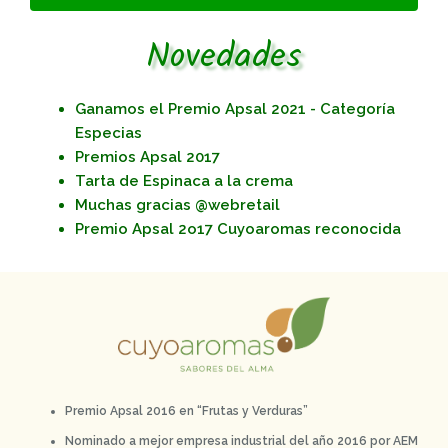
Novedades
Ganamos el Premio Apsal 2021 - Categoría
Especias
Premios Apsal 2017
Tarta de Espinaca a la crema
Muchas gracias @webretail
Premio Apsal 2o17 Cuyoaromas reconocida
Premio Apsal 2016 en “Frutas y Verduras”
Nominado a mejor empresa industrial del año 2016 por AEM