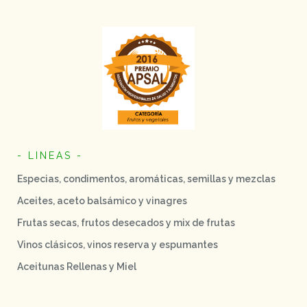
- LINEAS -
Especias, condimentos, aromáticas, semillas y mezclas
Aceites, aceto balsámico y vinagres
Frutas secas, frutos desecados y mix de frutas
Vinos clásicos, vinos reserva y espumantes
Aceitunas Rellenas y Miel