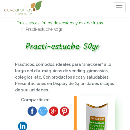
Togg
navi
Frutas secas, frutos desecados y mix de frutas
Practi-estuche 50gr
Practi-estuche 50gr
Practicos, cómodos, ideales para "snackear" a lo
largo del día, máquinas de vending, gimnasios,
colegios, etc. Con productos ricos y saludables.
Presentaciones en Display de 24 unidades ó cajas
de 100 unidades.
Compartir en: