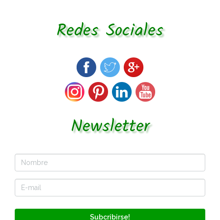
Redes Sociales
Newsletter
Subcribirse!