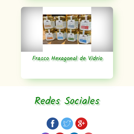
Frasco Hexagonal de Vidrio
Redes Sociales