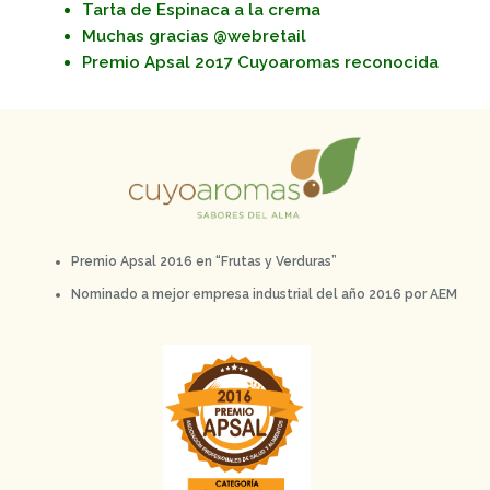
Tarta de Espinaca a la crema
Muchas gracias @webretail
Premio Apsal 2o17 Cuyoaromas reconocida
Premio Apsal 2016 en “Frutas y Verduras”
Nominado a mejor empresa industrial del año 2016 por AEM