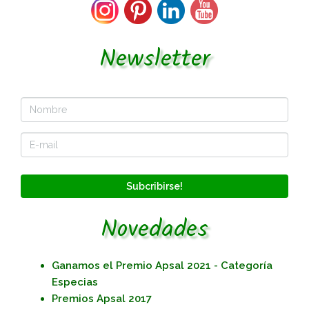
Newsletter
Subcribirse!
Novedades
Ganamos el Premio Apsal 2021 - Categoría
Especias
Premios Apsal 2017