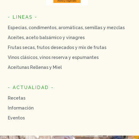
- LINEAS -
Especias, condimentos, aromáticas, semillas y mezclas
Aceites, aceto balsámico y vinagres
Frutas secas, frutos desecados y mix de frutas
Vinos clásicos, vinos reserva y espumantes
Aceitunas Rellenas y Miel
- ACTUALIDAD -
Recetas
Información
Eventos