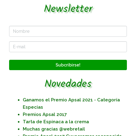
Newsletter
Subcribirse!
Novedades
Ganamos el Premio Apsal 2021 - Categoría
Especias
Premios Apsal 2017
Tarta de Espinaca a la crema
Muchas gracias @webretail