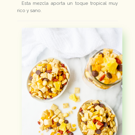
Esta mezcla aporta un toque tropical muy
rico y sano.