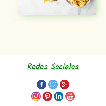
Redes Sociales