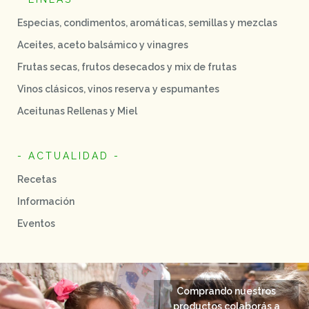
Especias, condimentos, aromáticas, semillas y mezclas
Aceites, aceto balsámico y vinagres
Frutas secas, frutos desecados y mix de frutas
Vinos clásicos, vinos reserva y espumantes
Aceitunas Rellenas y Miel
- ACTUALIDAD -
Recetas
Información
Eventos
Comprando nuestros
productos colaborás a