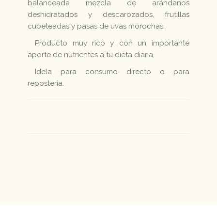
balanceada mezcla de arándanos
deshidratados y descarozados, frutillas
cubeteadas y pasas de uvas morochas.
Producto muy rico y con un importante
aporte de nutrientes a tu dieta diaria.
Idela para consumo directo o para
repostería.