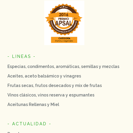
- LINEAS -
Especias, condimentos, aromáticas, semillas y mezclas
Aceites, aceto balsámico y vinagres
Frutas secas, frutos desecados y mix de frutas
Vinos clásicos, vinos reserva y espumantes
Aceitunas Rellenas y Miel
- ACTUALIDAD -