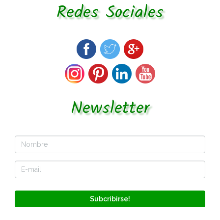
Redes Sociales
Newsletter
Subcribirse!