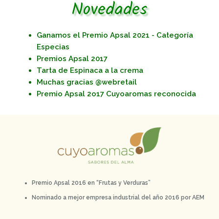
Novedades
Ganamos el Premio Apsal 2021 - Categoría
Especias
Premios Apsal 2017
Tarta de Espinaca a la crema
Muchas gracias @webretail
Premio Apsal 2o17 Cuyoaromas reconocida
Premio Apsal 2016 en “Frutas y Verduras”
Nominado a mejor empresa industrial del año 2016 por AEM