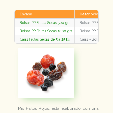
Envase
Descripción
Bolsas PP Frutas Secas 500 grs.
Bolsas PP Frutas Se
Bolsas PP Frutas Secas 1000 grs.
Bolsas PP Frutas Se
Cajas Frutas Secas de 5 a 25 kg
Cajas - Bolsas Fruta
Mix Frutos Rojos, esta elaborado con una