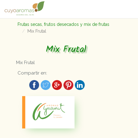
Frutas secas, frutos desecados y mix de frutas
Mix Frutal
Mix Frutal
Mix Frutal
Compartir en: