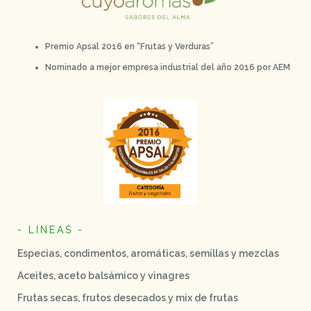
Premio Apsal 2016 en “Frutas y Verduras”
Nominado a mejor empresa industrial del año 2016 por AEM
- LINEAS -
Especias, condimentos, aromáticas, semillas y mezclas
Aceites, aceto balsámico y vinagres
Frutas secas, frutos desecados y mix de frutas