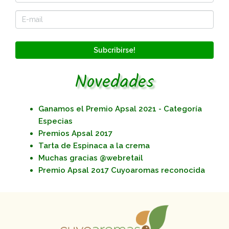
Subcribirse!
Novedades
Ganamos el Premio Apsal 2021 - Categoría
Especias
Premios Apsal 2017
Tarta de Espinaca a la crema
Muchas gracias @webretail
Premio Apsal 2o17 Cuyoaromas reconocida