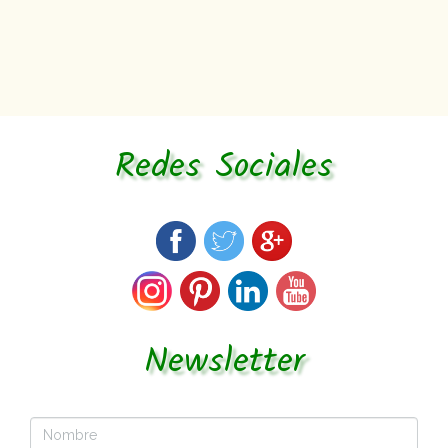
Redes Sociales
Newsletter