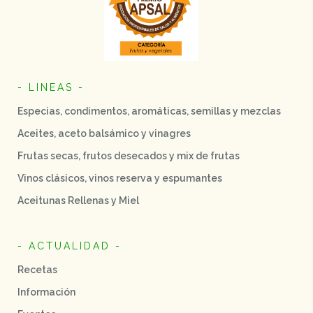
- LINEAS -
Especias, condimentos, aromáticas, semillas y mezclas
Aceites, aceto balsámico y vinagres
Frutas secas, frutos desecados y mix de frutas
Vinos clásicos, vinos reserva y espumantes
Aceitunas Rellenas y Miel
- ACTUALIDAD -
Recetas
Información