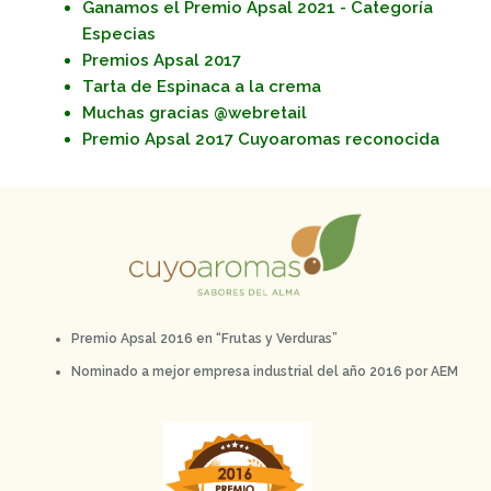
Ganamos el Premio Apsal 2021 - Categoría
Especias
Premios Apsal 2017
Tarta de Espinaca a la crema
Muchas gracias @webretail
Premio Apsal 2o17 Cuyoaromas reconocida
Premio Apsal 2016 en “Frutas y Verduras”
Nominado a mejor empresa industrial del año 2016 por AEM