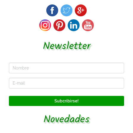
Newsletter
Subcribirse!
Novedades