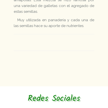
amapolas. Esta mezcla se hizo famosa por
una variedad de galletas con el agregado de
estas semillas.
Muy utilizada en panadería y cada una de
las semillas hace su aporte de nutrientes.
Redes Sociales