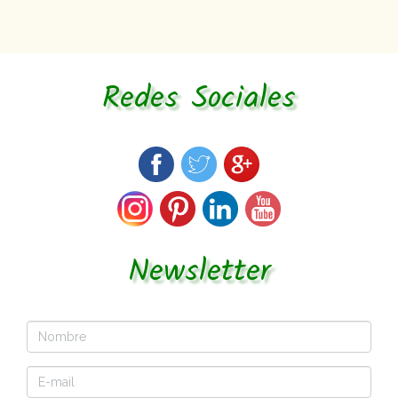
Redes Sociales
Newsletter