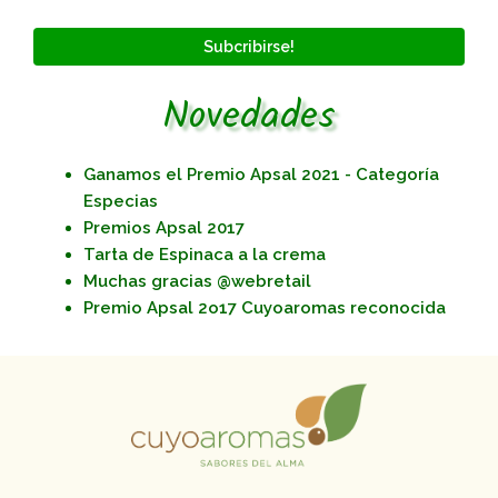
Subcribirse!
Novedades
Ganamos el Premio Apsal 2021 - Categoría
Especias
Premios Apsal 2017
Tarta de Espinaca a la crema
Muchas gracias @webretail
Premio Apsal 2o17 Cuyoaromas reconocida