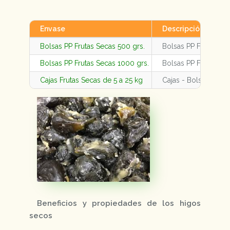
Envase
Descripción
Bolsas PP Frutas Secas 500 grs.
Bolsas PP Frutas Se
Bolsas PP Frutas Secas 1000 grs.
Bolsas PP Frutas Se
Cajas Frutas Secas de 5 a 25 kg
Cajas - Bolsas Fruta
Beneficios y propiedades de los higos
secos