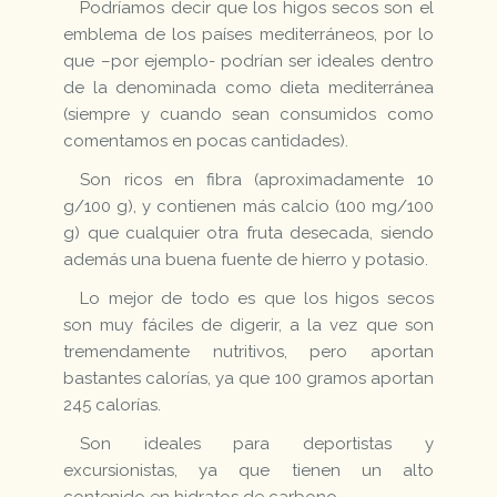
Podríamos decir que los higos secos son el
emblema de los países mediterráneos, por lo
que –por ejemplo- podrían ser ideales dentro
de la denominada como dieta mediterránea
(siempre y cuando sean consumidos como
comentamos en pocas cantidades).
Son ricos en fibra (aproximadamente 10
g/100 g), y contienen más calcio (100 mg/100
g) que cualquier otra fruta desecada, siendo
además una buena fuente de hierro y potasio.
Lo mejor de todo es que los higos secos
son muy fáciles de digerir, a la vez que son
tremendamente nutritivos, pero aportan
bastantes calorías, ya que 100 gramos aportan
245 calorías.
Son ideales para deportistas y
excursionistas, ya que tienen un alto