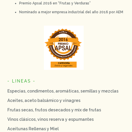
Premio Apsal 2016 en “Frutas y Verduras”
Nominado a mejor empresa industrial del año 2016 por AEM
- LINEAS -
Especias, condimentos, aromáticas, semillas y mezclas
Aceites, aceto balsámico y vinagres
Frutas secas, frutos desecados y mix de frutas
Vinos clásicos, vinos reserva y espumantes
Aceitunas Rellenas y Miel