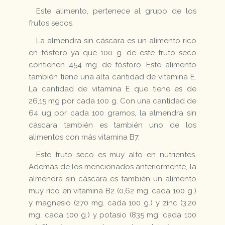
Este alimento, pertenece al grupo de los
frutos secos.
La almendra sin cáscara es un alimento rico
en fósforo ya que 100 g. de este fruto seco
contienen 454 mg. de fósforo. Este alimento
también tiene una alta cantidad de vitamina E.
La cantidad de vitamina E que tiene es de
26,15 mg por cada 100 g. Con una cantidad de
64 ug por cada 100 gramos, la almendra sin
cáscara también es también uno de los
alimentos con más vitamina B7.
Este fruto seco es muy alto en nutrientes.
Además de los mencionados anteriormente, la
almendra sin cáscara es también un alimento
muy rico en vitamina B2 (0,62 mg. cada 100 g.)
y magnesio (270 mg. cada 100 g.) y zinc (3,20
mg. cada 100 g.) y potasio (835 mg. cada 100