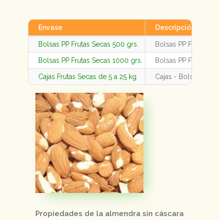
Envase
Descripción
Bolsas PP Frutas Secas 500 grs.
Bolsas PP Frutas Se
Bolsas PP Frutas Secas 1000 grs.
Bolsas PP Frutas Se
Cajas Frutas Secas de 5 a 25 kg
Cajas - Bolsas Fruta
Propiedades de la almendra sin cáscara