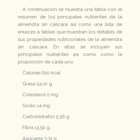
A continuación se muestra una tabla con el
resumen de los principales nutrientes de la
almendra sin cáscara así como una lista de
enlaces a tablas que muestran los detalles de
sus propiedades nutricionales de la almendra
sin cáscara. En ellas se incluyen sus
principales nutrientes así como como la
proporción de cada uno.
Calorías 610 kcal.
Grasa 54,10 g.
Colesterol 0 mg.
Sodio 14 mg.
Carbohidratos 5,36 g.
Fibra 13,50 g.
Azúcares 3,31 g.