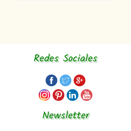
Redes Sociales
Newsletter