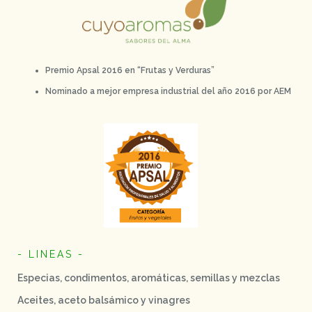
Premio Apsal 2016 en “Frutas y Verduras”
Nominado a mejor empresa industrial del año 2016 por AEM
- LINEAS -
Especias, condimentos, aromáticas, semillas y mezclas
Aceites, aceto balsámico y vinagres