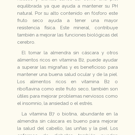
equilibrada ya que ayuda a mantener su PH
natural. Por su alto contenido en fósforo este
fruto seco ayuda a tener una mayor
resistencia física. Este mineral, contribuye
también a mejorar las funciones biológicas del
cerebro.
El tomar la almendra sin cáscara y otros
alimentos ricos en vitamina B2, puede ayudar
a superar las migrañas y es beneficioso para
mantener una buena salud ocular y de la piel.
Los alimentos ricos en vitamina B2 o
riboflavina como este fruto seco, también son
útiles para mejorar problemas nerviosos como
el insomnio, la ansiedad o el estrés.
La vitamina B7 o biotina, abundante en la
almendra sin cáscara es bueno para mejorar
la salud del cabello, las unñas y la piel. Los