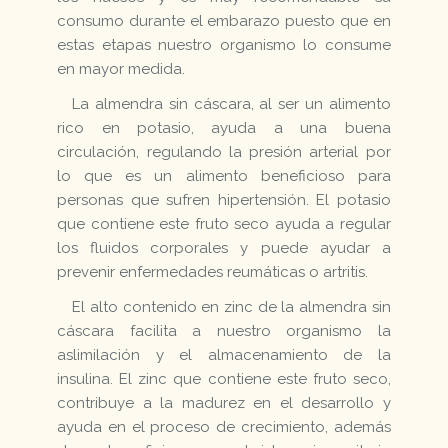
consumo durante el embarazo puesto que en
estas etapas nuestro organismo lo consume
en mayor medida.
La almendra sin cáscara, al ser un alimento
rico en potasio, ayuda a una buena
circulación, regulando la presión arterial por
lo que es un alimento beneficioso para
personas que sufren hipertensión. El potasio
que contiene este fruto seco ayuda a regular
los fluidos corporales y puede ayudar a
prevenir enfermedades reumáticas o artritis.
El alto contenido en zinc de la almendra sin
cáscara facilita a nuestro organismo la
aslimilación y el almacenamiento de la
insulina. El zinc que contiene este fruto seco,
contribuye a la madurez en el desarrollo y
ayuda en el proceso de crecimiento, además