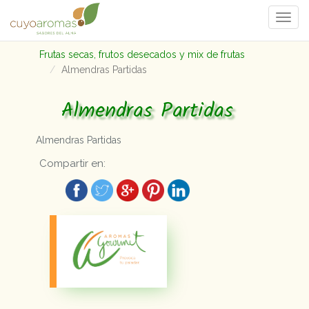
Togg
navi
Frutas secas, frutos desecados y mix de frutas
Almendras Partidas
Almendras Partidas
Almendras Partidas
Compartir en: