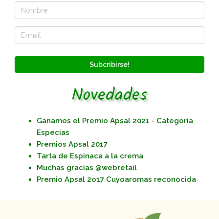
Subcribirse!
Novedades
Ganamos el Premio Apsal 2021 - Categoría
Especias
Premios Apsal 2017
Tarta de Espinaca a la crema
Muchas gracias @webretail
Premio Apsal 2o17 Cuyoaromas reconocida