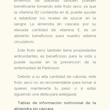
enfermos de diabetes también pueden
beneficiarse tomando este fruto seco, ya que
la vitamina B7 contenida en él, puede ayudar
a estabilizar los niveles de azucar en la
sangre. La almendra sin cáscara, por su
elevada cantidad de vitamina E, es un
alimento beneficioso para nuestro sistema
circulatorio.
Este fruto seco también tiene propiedades
antioxidantes, es beneficioso para la vista y
puede ayudar en la prevención de la
enfermedad de Parkinson
Debido a su alta cantidad de calorías, este
fruto seco no es recomendable para tomar si
quieres mantenerte tu peso o si estás
siguiendo una dieta para adelgazar.
Tablas de información nutricional de la
almendra sin cáscara