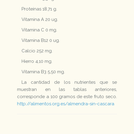
Proteínas 18,71 g.
Vitamina A 20 ug.
Vitamina C 0 mg.
Vitamina B12 0 ug.
Calcio 252 mg.
Hierro 4,10 mg.
Vitamina B3 5,50 mg.
La cantidad de los nutrientes que se
muestran en las tablas anteriores,
corresponde a 100 gramos de este fruto seco.
http://alimentos.org.es/almendra-sin-cascara