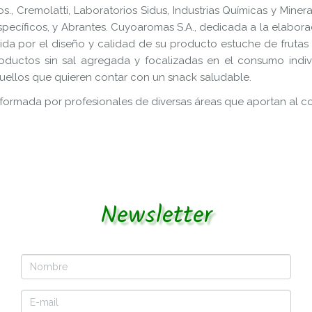
, Cremolatti, Laboratorios Sidus, Industrias Químicas y Minera
pecíficos, y Abrantes. Cuyoaromas S.A., dedicada a la elabora
nguida por el diseño y calidad de su producto estuche de frutas
ductos sin sal agregada y focalizadas en el consumo individ
quellos que quieren contar con un snack saludable.
formada por profesionales de diversas áreas que aportan al c
Newsletter