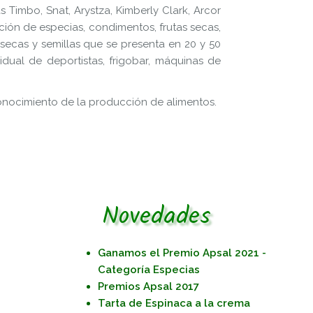
s Timbo, Snat, Arystza, Kimberly Clark, Arcor
ción de especias, condimentos, frutas secas,
 secas y semillas que se presenta en 20 y 50
ual de deportistas, frigobar, máquinas de
onocimiento de la producción de alimentos.
Novedades
Ganamos el Premio Apsal 2021 -
Categoría Especias
Premios Apsal 2017
Tarta de Espinaca a la crema