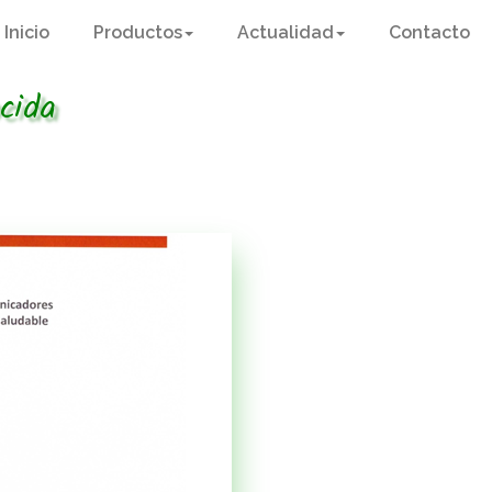
Inicio
Productos
Actualidad
Contacto
cida