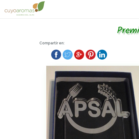
Premi
Compartir en: