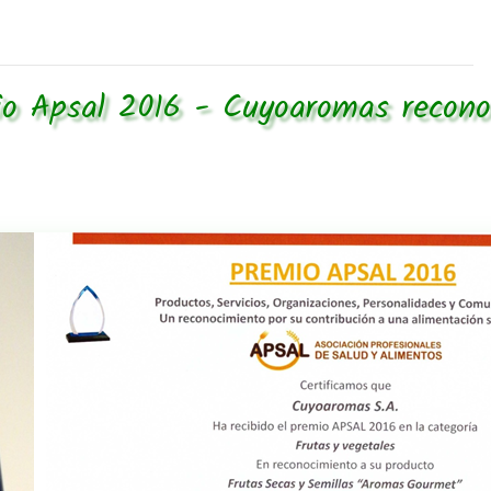
o Apsal 2016 - Cuyoaromas recono