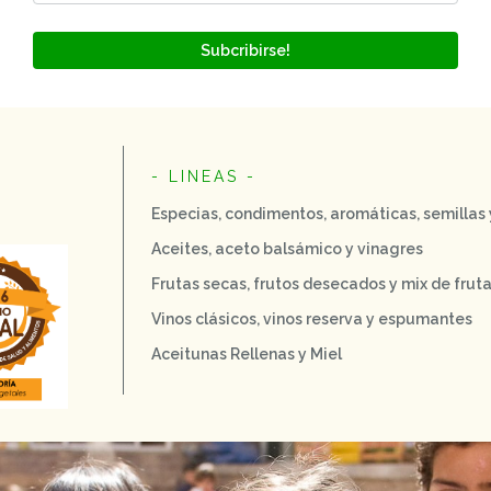
Subcribirse!
- LINEAS -
Especias, condimentos, aromáticas, semillas
Aceites, aceto balsámico y vinagres
Frutas secas, frutos desecados y mix de frut
Vinos clásicos, vinos reserva y espumantes
Aceitunas Rellenas y Miel