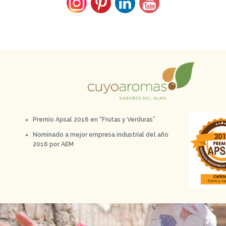
Premio Apsal 2016 en “Frutas y Verduras”
Nominado a mejor empresa industrial del año
2016 por AEM