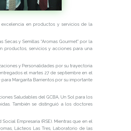
excelencia en productos y servicios de la
as Secas y Semillas “Aromas Gourmet” por la
n productos, servicios y acciones para una
zaciones y Personalidades por su trayectoria
entregados el martes 27 de septiembre en el
 para Margarita Barrientos por su importante
aciones Saludables del GCBA, Un Sol para los
idas. También se distinguió a los doctores
Social Empresaria (RSE). Mientras que en el
omas, Lácteos Las Tres, Laboratorio de las