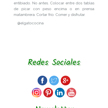
entibiado. No antes. Colocar entre dos tablas
de picar con peso encima o en prensa
matambrera. Cortar frío. Comer y disfrutar.
@elgatococina
Redes Sociales