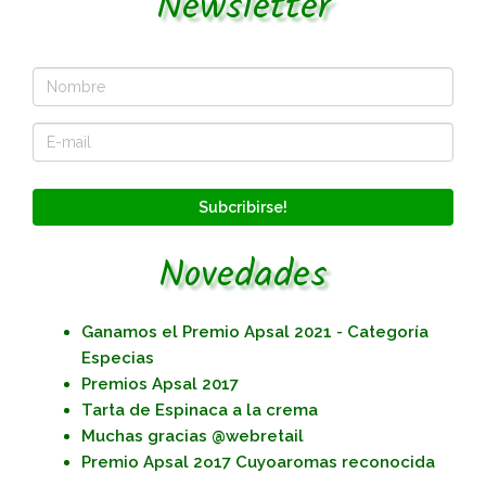
Newsletter
Subcribirse!
Novedades
Ganamos el Premio Apsal 2021 - Categoría
Especias
Premios Apsal 2017
Tarta de Espinaca a la crema
Muchas gracias @webretail
Premio Apsal 2o17 Cuyoaromas reconocida