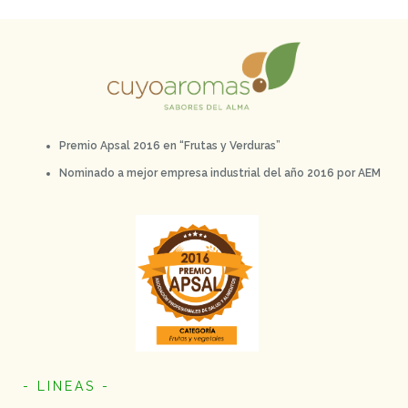
Premio Apsal 2016 en “Frutas y Verduras”
Nominado a mejor empresa industrial del año 2016 por AEM
- LINEAS -