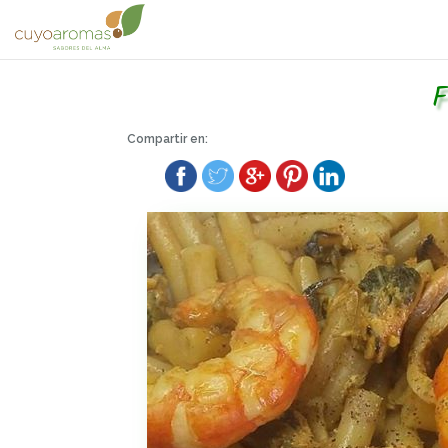
F
Compartir en: