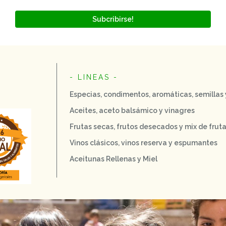
Subcribirse!
- LINEAS -
Especias, condimentos, aromáticas, semillas
Aceites, aceto balsámico y vinagres
Frutas secas, frutos desecados y mix de frut
Vinos clásicos, vinos reserva y espumantes
Aceitunas Rellenas y Miel