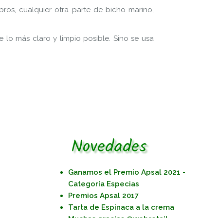
os, cualquier otra parte de bicho marino,
e lo más claro y limpio posible. Sino se usa
Novedades
Ganamos el Premio Apsal 2021 -
Categoría Especias
Premios Apsal 2017
Tarta de Espinaca a la crema