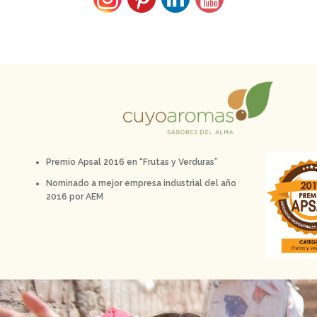
Premio Apsal 2016 en “Frutas y Verduras”
Nominado a mejor empresa industrial del año
2016 por AEM