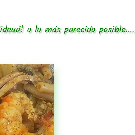
ideuá! o lo más parecido posible....