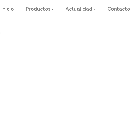
Inicio
Productos
Actualidad
Contacto